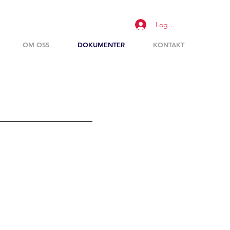
Logg inn
OM OSS
DOKUMENTER
KONTAKT