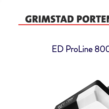
ED ProLine 800