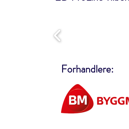
Forhandlere: